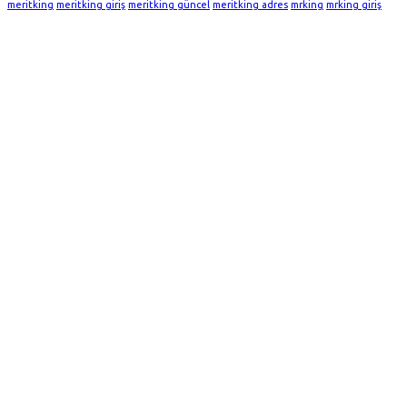
meritking
meritking giriş
meritking güncel
meritking adres
mrking
mrking giriş