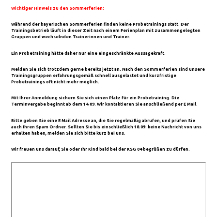
Wichtiger Hinweis zu den Sommerferien:
Während der bayerischen Sommerferien finden keine Probetrainings statt. Der
Trainingsbetrieb läuft in dieser Zeit nach einem Ferienplan mit zusammengelegten
Gruppen und wechselnden Trainerinnen und Trainer.
Ein Probetraining hätte daher nur eine eingeschränkte Aussagekraft.
Melden Sie sich trotzdem gerne bereits jetzt an. Nach den Sommerferien sind unsere
Trainingsgruppen erfahrungsgemäß schnell ausgelastet und kurzfristige
Probetrainings oft nicht mehr möglich.
Mit Ihrer Anmeldung sichern Sie sich einen Platz für ein Probetraining. Die
Terminvergabe beginnt ab dem 14.09. Wir kontaktieren Sie anschließend per E Mail.
Bitte geben Sie eine E Mail Adresse an, die Sie regelmäßig abrufen, und prüfen Sie
auch Ihren Spam Ordner. Sollten Sie bis einschließlich 18.09. keine Nachricht von uns
erhalten haben, melden Sie sich bitte kurz bei uns.
Wir freuen uns darauf, Sie oder Ihr Kind bald bei der KSG 04 begrüßen zu dürfen.