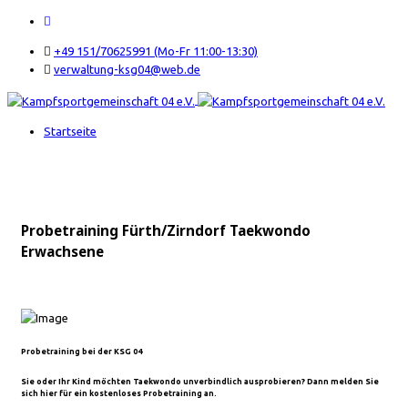
+49 151/70625991 (Mo-Fr 11:00-13:30)
verwaltung-ksg04@web.de
Startseite
Probetraining Fürth/Zirndorf Taekwondo
Erwachsene
Probetraining bei der KSG 04
Sie oder Ihr Kind möchten Taekwondo unverbindlich ausprobieren? Dann melden Sie
sich hier für ein kostenloses Probetraining an.