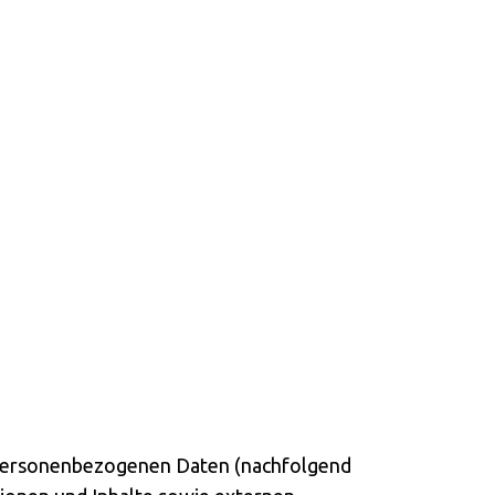
n personenbezogenen Daten (nachfolgend