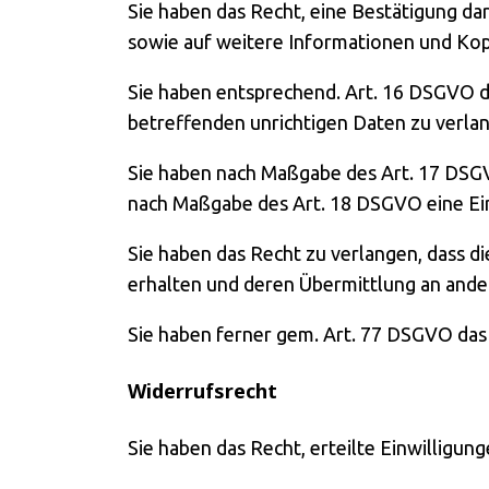
Sie haben das Recht, eine Bestätigung da
sowie auf weitere Informationen und Ko
Sie haben entsprechend. Art. 16 DSGVO da
betreffenden unrichtigen Daten zu verla
Sie haben nach Maßgabe des Art. 17 DSGV
nach Maßgabe des Art. 18 DSGVO eine Ein
Sie haben das Recht zu verlangen, dass d
erhalten und deren Übermittlung an ande
Sie haben ferner gem. Art. 77 DSGVO das
Widerrufsrecht
Sie haben das Recht, erteilte Einwilligu