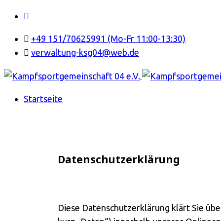
+49 151/70625991 (Mo-Fr 11:00-13:30)
verwaltung-ksg04@web.de
Startseite
Datenschutzerklärung
Diese Datenschutzerklärung klärt Sie ü