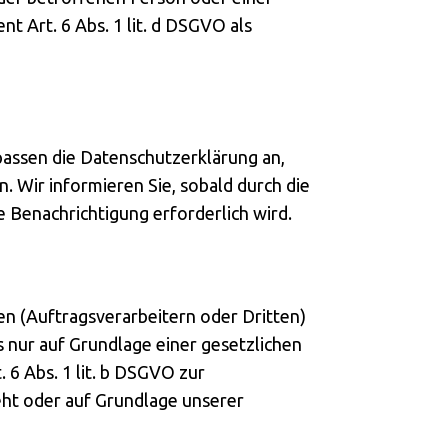
 Art. 6 Abs. 1 lit. d DSGVO als
 passen die Datenschutzerklärung an,
 Wir informieren Sie, sobald durch die
e Benachrichtigung erforderlich wird.
 (Auftragsverarbeitern oder Dritten)
s nur auf Grundlage einer gesetzlichen
. 6 Abs. 1 lit. b DSGVO zur
sieht oder auf Grundlage unserer