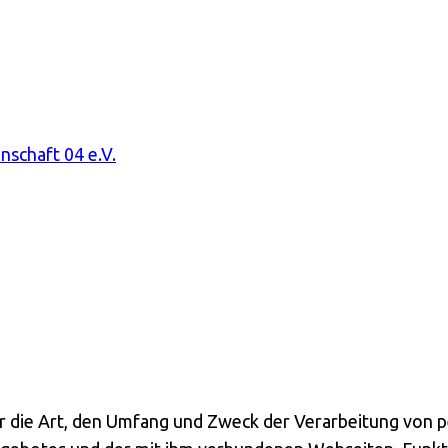
ber die Art, den Umfang und Zweck der Verarbeitung vo