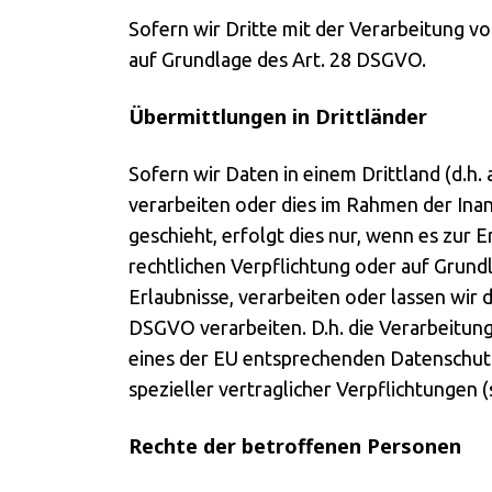
Sofern wir Dritte mit der Verarbeitung v
auf Grundlage des Art. 28 DSGVO.
Übermittlungen in Drittländer
Sofern wir Daten in einem Drittland (d.h
verarbeiten oder dies im Rahmen der Ina
geschieht, erfolgt dies nur, wenn es zur E
rechtlichen Verpflichtung oder auf Grundl
Erlaubnisse, verarbeiten oder lassen wir 
DSGVO verarbeiten. D.h. die Verarbeitung
eines der EU entsprechenden Datenschutzn
spezieller vertraglicher Verpflichtungen 
Rechte der betroffenen Personen