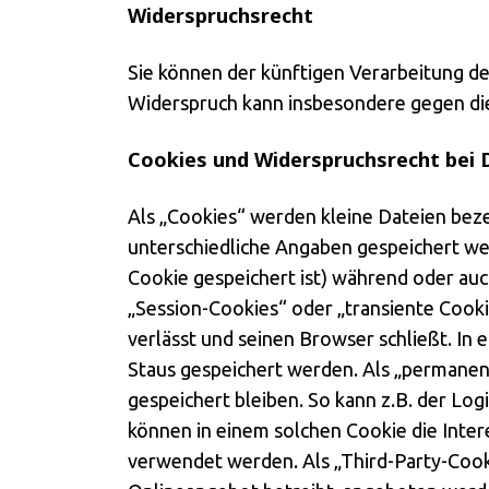
Widerspruchsrecht
Sie können der künftigen Verarbeitung d
Widerspruch kann insbesondere gegen di
Cookies und Widerspruchsrecht bei
Als „Cookies“ werden kleine Dateien bez
unterschiedliche Angaben gespeichert we
Cookie gespeichert ist) während oder au
„Session-Cookies“ oder „transiente Cook
verlässt und seinen Browser schließt. In 
Staus gespeichert werden. Als „permanen
gespeichert bleiben. So kann z.B. der L
können in einem solchen Cookie die Inte
verwendet werden. Als „Third-Party-Cook