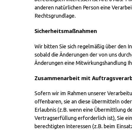
anderen natürlichen Person eine Verarbei
Rechtsgrundlage.
Sicherheitsmaßnahmen
Wir bitten Sie sich regelmäßig über den 
sobald die Änderungen der von uns durchg
Änderungen eine Mitwirkungshandlung Ihrer
Zusammenarbeit mit Auftragsverarb
Sofern wir im Rahmen unserer Verarbeit
offenbaren, sie an diese übermitteln oder
Erlaubnis (z.B. wenn eine Übermittlung der
Vertragserfüllung erforderlich ist), Sie e
berechtigten Interessen (z.B. beim Einsa